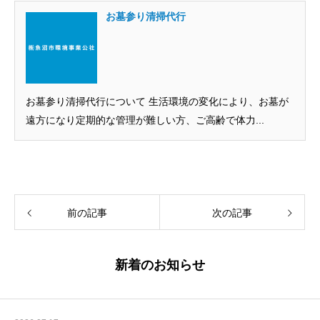
お墓参り清掃代行
お墓参り清掃代行について 生活環境の変化により、お墓が
遠方になり定期的な管理が難しい方、ご高齢で体力...
前の記事
次の記事
新着のお知らせ