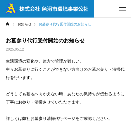
お知らせ
お墓参り代行受付開始のお知らせ
お墓参り代行受付開始のお知らせ
2025.05.12
生活環境の変化や、遠方で管理が難しい、
中々お墓参りに行くことができない方向けのお墓お参り・清掃代
行を行います。
どうしても墓地へ向かえない時、あなたの気持ちが伝わるように
丁寧にお参り・清掃させていただきます。
詳しくは弊社お墓参り清掃代行ページをご確認ください。