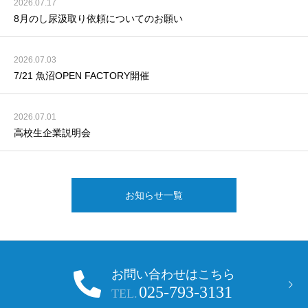
2026.07.17
8月のし尿汲取り依頼についてのお願い
2026.07.03
7/21 魚沼OPEN FACTORY開催
2026.07.01
高校生企業説明会
お知らせ一覧
お問い合わせはこちら
025-793-3131
TEL.