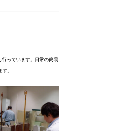
も行っています。日常の簡易
ます。