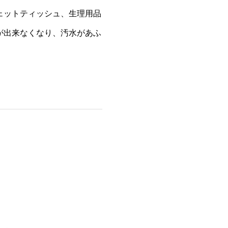
ェットティッシュ、生理用品
が出来なくなり、汚水があふ