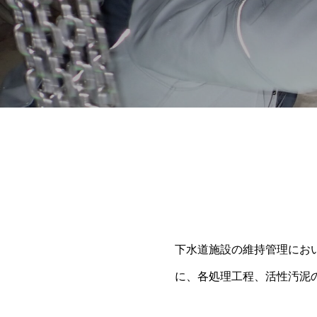
下水道施設の維持管理にお
に、各処理工程、活性汚泥