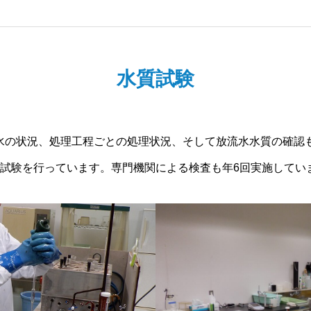
水質試験
水の状況、処理工程ごとの処理状況、そして放流水水質の確認
密試験を行っています。専門機関による検査も年6回実施してい