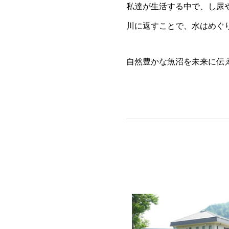
私達が生活する中で、し尿
川に返すことで、水はめぐ
自然豊かな魚沼を未来に伝