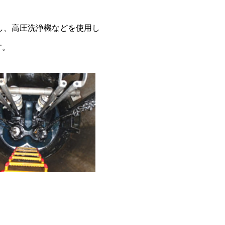
し、高圧洗浄機などを使用し
す。