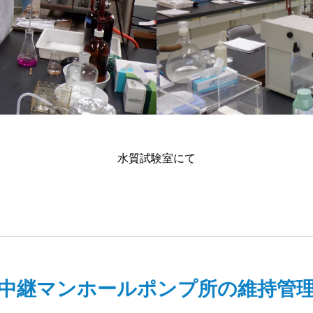
水質試験室にて
中継マンホールポンプ所の維持管