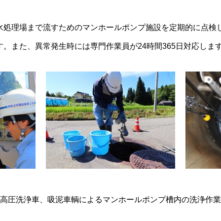
水処理場まで流すためのマンホールポンプ施設を定期的に点検
。また、異常発生時には専門作業員が24時間365日対応しま
高圧洗浄車、吸泥車輌によるマンホールポンプ槽内の洗浄作業