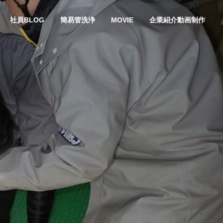
社員BLOG
簡易管洗浄
MOVIE
企業紹介動画制作