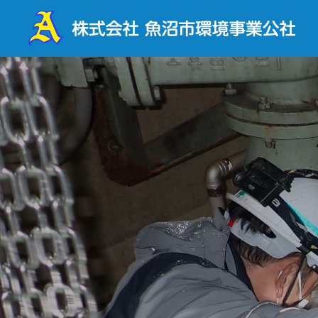
各種お申し込み