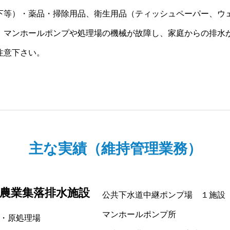
下等）・薬品・掃除用品、衛生用品（ティッシュペーパー、ウ
、マンホールポンプや処理場の機械が故障し、家庭からの排水
注意下さい。
主な実績（維持管理業務）
農業集落排水施設
公共下水道中継ポンプ場 １施設
マンホールポンプ所
・原処理場