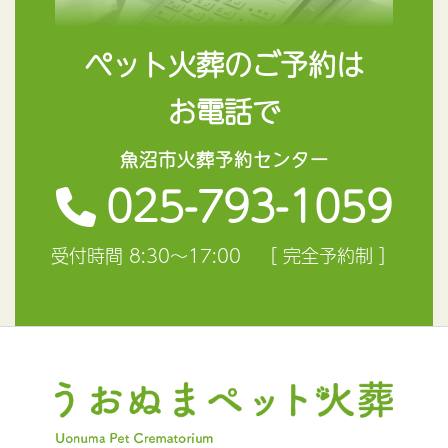
ペット火葬のご予約は
お電話で
魚沼市火葬予約センター
025-793-1059
受付時間 8:30～17:00 ［ 完全予約制 ］