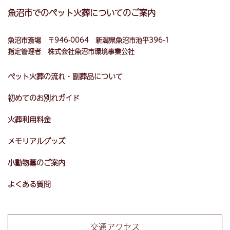
魚沼市でのペット火葬についてのご案内
魚沼市斎場 〒946-0064 新潟県魚沼市池平396-1
指定管理者
株式会社魚沼市環境事業公社
ペット火葬の流れ・副葬品について
初めてのお別れガイド
火葬利用料金
メモリアルグッズ
小動物墓のご案内
よくある質問
交通アクセス