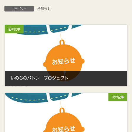
お知らせ
カテゴリー
前の記事
いのちのバトン プロジェクト
2025.05.08
次の記事